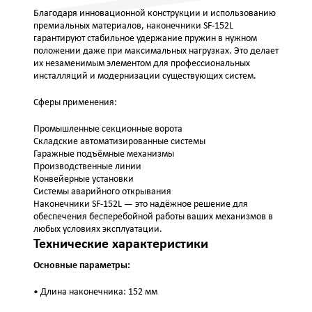
Благодаря инновационной конструкции и использованию
премиальных материалов, наконечники SF-152L
гарантируют стабильное удержание пружин в нужном
положении даже при максимальных нагрузках. Это делает
их незаменимым элементом для профессиональных
инсталляций и модернизации существующих систем.
Сферы применения:
Промышленные секционные ворота
Складские автоматизированные системы
Гаражные подъёмные механизмы
Производственные линии
Конвейерные установки
Системы аварийного открывания
Наконечники SF-152L — это надёжное решение для
обеспечения бесперебойной работы ваших механизмов в
любых условиях эксплуатации.
Технические характеристики
Основные параметры:
• Длина наконечника: 152 мм