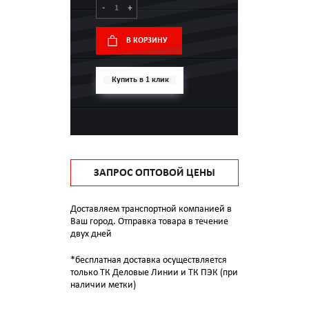
-
+
В КОРЗИНУ
Купить в 1 клик
ЗАПРОС ОПТОВОЙ ЦЕНЫ
Доставляем транспортной компанией в
Ваш город. Отправка товара в течение
двух дней
*бесплатная доставка осуществляется
только ТК Деловые Линии и ТК ПЭК (при
наличии метки)