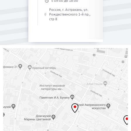
с 09:00 до 18:00
Россия, г. Астрахань, ул.
Рождественского 1-й пр.,
стр 8