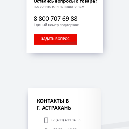
Остались вопросы о товаре?
позвоните или напишите нам
8 800 707 69 88
Единый номер поддержки
ЗАДАТЬ ВОПРОС
КОНТАКТЫ В
Г. АСТРАХАНЬ
+7 (499) 499 04 56