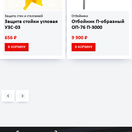
Защита стен и стеллажей
Отбойники
Защита стойки угловая
Отбойник П-образный
УЗС-03
ОП-76 П-3000
656 ₽
9 900 ₽
В КОРЗИНУ
В КОРЗИНУ