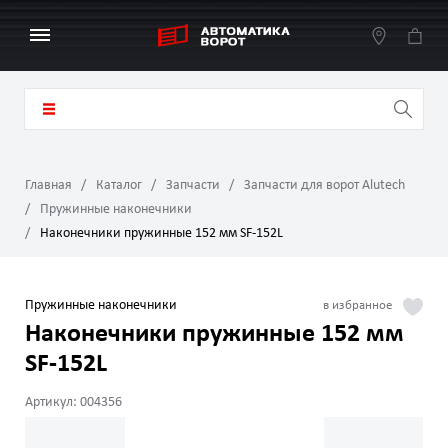
Главная
Каталог
Запчасти
Запчасти для ворот Alutech
Пружинные наконечники
Наконечники пружинные 152 мм SF-152L
Пружинные наконечники
Наконечники пружинные 152 мм
SF-152L
Артикул: 004356