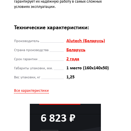
гарантирует их надёжную работу в самых сложных
условиях эксплуатации.
Технические характеристики:
Alutech (Беларусь)
Производитель
Беларусь
Страна производства
2 года
Срок гарантии
1 место (160x140x50)
Габариты упаковки, мм.
1,25
Вес упаковки, кг
Все характеристики
6 823 ₽