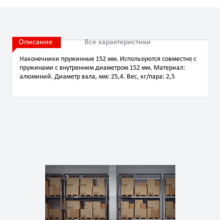
Описание
Все характеристики
Наконечники пружинные 152 мм. Используются совместно с
пружинами с внутренним диаметром 152 мм. Материал:
алюминий. Диаметр вала, мм: 25,4. Вес, кг/пара: 2,5