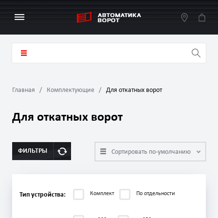
Главная
Комплектующие
Для откатных ворот
Для откатных ворот
ФИЛЬТРЫ
Сортировать по-умолчанию
Комплект
По отдельности
Тип устройства: