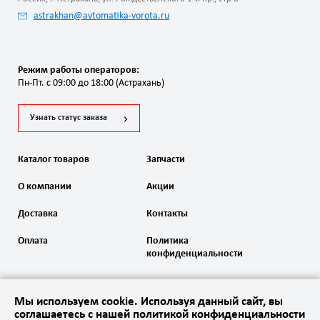
astrakhan@avtomatika-vorota.ru
Режим работы операторов:
Пн-Пт. с 09:00 до 18:00 (Астрахань)
Узнать статус заказа
Каталог товаров
Запчасти
О компании
Акции
Доставка
Контакты
Оплата
Политика
конфиденциальности
Мы используем cookie. Используя данный сайт, вы
соглашаетесь с нашей политикой конфиденциальности