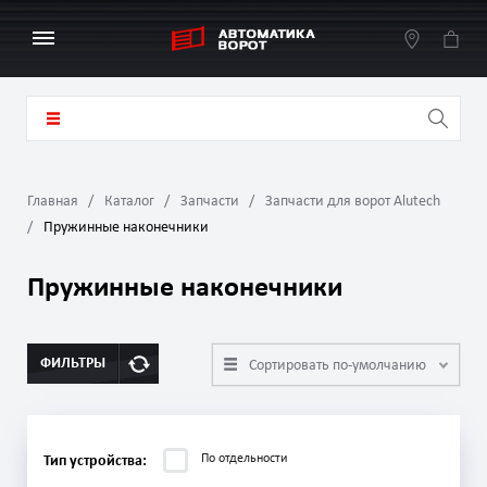
Главная
Каталог
Запчасти
Запчасти для ворот Alutech
Пружинные наконечники
Пружинные наконечники
ФИЛЬТРЫ
Сортировать по-умолчанию
По отдельности
Тип устройства: