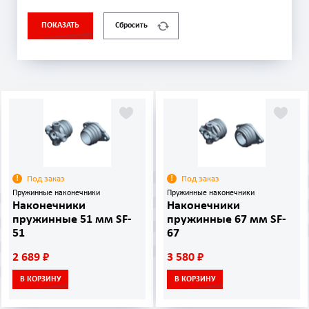
ПОКАЗАТЬ
Сбросить
Под заказ
Под заказ
Пружинные наконечники
Пружинные наконечники
Наконечники
Наконечники
пружинные 51 мм SF-
пружинные 67 мм SF-
51
67
2 689 ₽
3 580 ₽
В КОРЗИНУ
В КОРЗИНУ