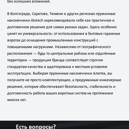
без излишних вложений.
В Волгограде, Саратове, Тюмени и других регионах пружинные
наконечники Alutech зарекомендовали себя как практичное и
долговечное решение для самых разных задач. Здесь особенно
ценят их универсальность: от использования в бытовых гаражных
воротах до оснащения промышленных конструкций с
повышенными нагрузками. Независимо от географического
расположения — будь то центральные районы или отдалённые
территории — продукция бренда соответствует строгим
стандартам качества и адаптирована к местным условиям
эксплуатации. Выбирая пружинные наконечники Алютех, вы
получаете не просто комплектующие, а продуманные инженерные
решения, которые обеспечивают безопасность, стабильность и
долговечность работы ваших воротных систем на протяжении
многих лет.
Есть вопросы?