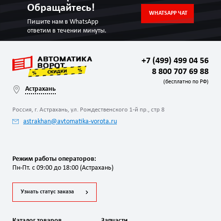
Обращайтесь!
WHATSAPP ЧАТ
Пишите нам в WhatsApp
ответим в течении минуты.
+7 (499) 499 04 56
8 800 707 69 88
(бесплатно по РФ)
Астрахань
Россия, г. Астрахань, ул. Рождественского 1-й пр., стр 8
astrakhan@avtomatika-vorota.ru
Режим работы операторов:
Пн-Пт. с 09:00 до 18:00 (Астрахань)
Узнать статус заказа
Каталог товаров
Запчасти