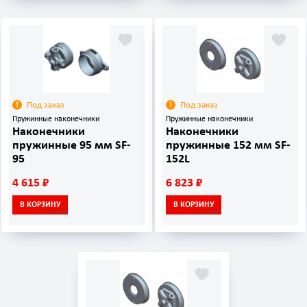
Под заказ
Под заказ
Пружинные наконечники
Пружинные наконечники
Наконечники
Наконечники
пружинные 95 мм SF-
пружинные 152 мм SF-
95
152L
4 615 ₽
6 823 ₽
В КОРЗИНУ
В КОРЗИНУ