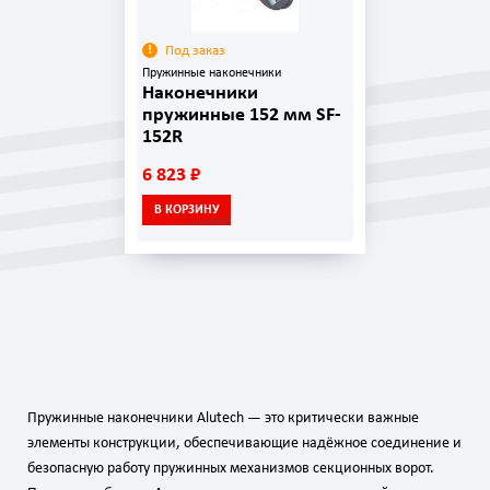
Под заказ
Пружинные наконечники
Наконечники
пружинные 152 мм SF-
152R
6 823 ₽
В КОРЗИНУ
Пружинные наконечники Alutech — это критически важные
элементы конструкции, обеспечивающие надёжное соединение и
безопасную работу пружинных механизмов секционных ворот.