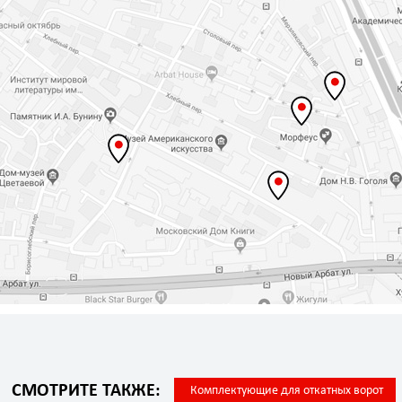
СМОТРИТЕ ТАКЖЕ:
Комплектующие для откатных ворот