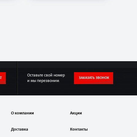
Оставьте свой номер
Т
ЗАКАЗАТЬ ЗВОНОК
и мы перезвоним
О компании
Акции
Доставка
Контакты