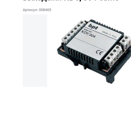
Артикул: 008469