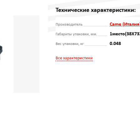
Технические характеристики:
Came (Италия
Производитель
1место(38Х73
Габариты упаковки, мм.
0.048
Вес упаковки, кг
Все характеристики