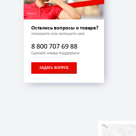
Остались вопросы о товаре?
позвоните или напишите нам
8 800 707 69 88
Единый номер поддержки
ЗАДАТЬ ВОПРОС