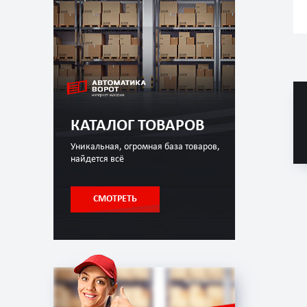
КАТАЛОГ ТОВАРОВ
Уникальная, огромная база товаров,
найдется всё
СМОТРЕТЬ