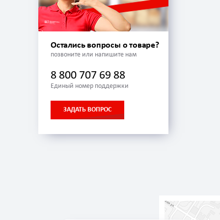
Остались вопросы о товаре?
позвоните или напишите нам
8 800 707 69 88
Единый номер поддержки
ЗАДАТЬ ВОПРОС