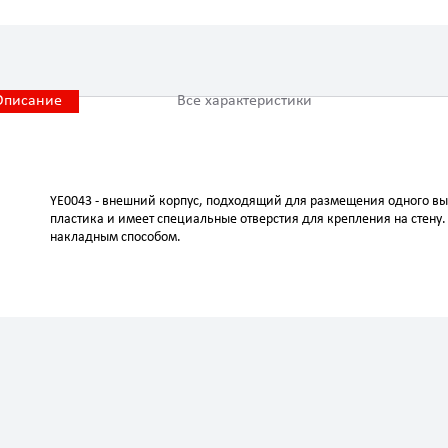
Описание
Все характеристики
YE0043 - внешний корпус, подходящий для размещения одного в
пластика и имеет специальные отверстия для крепления на стену.
накладным способом.