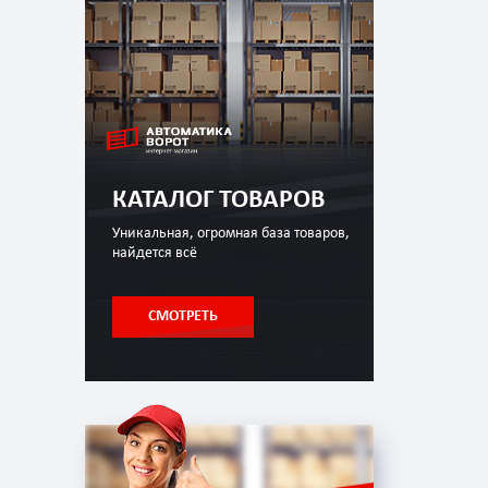
КАТАЛОГ ТОВАРОВ
Уникальная, огромная база товаров,
найдется всё
СМОТРЕТЬ