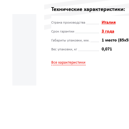
Технические характеристики:
Италия
Страна производства
3 года
Срок гарантии
1 место (85x5
Габариты упаковки, мм.
0,071
Вес упаковки, кг
Все характеристики