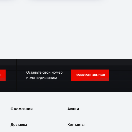
Оставьте свой номер
Т
ЗАКАЗАТЬ ЗВОНОК
и мы перезвоним
О компании
Акции
Доставка
Контакты