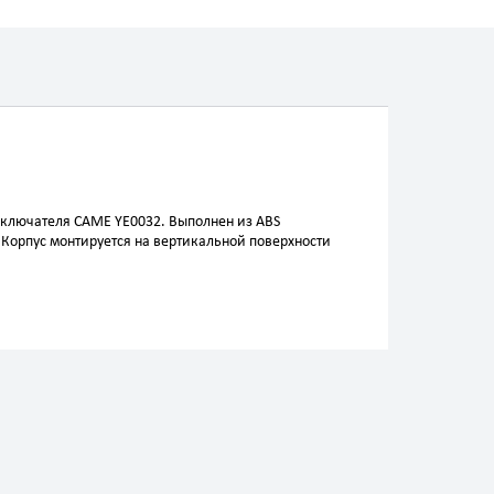
ыключателя CAME YE0032. Выполнен из ABS
 Корпус монтируется на вертикальной поверхности