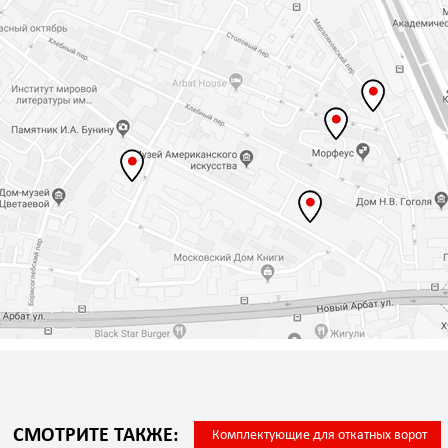
СМОТРИТЕ ТАКЖЕ:
Комплектующие для откатных ворот