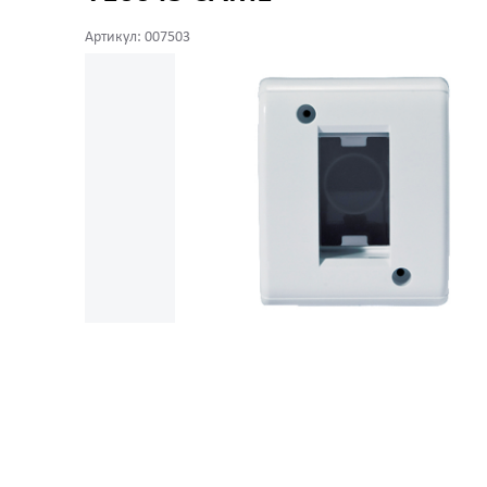
Артикул: 007503