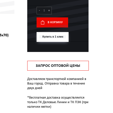
-
+
В КОРЗИНУ
5x70)
Купить в 1 клик
ЗАПРОС ОПТОВОЙ ЦЕНЫ
Доставляем транспортной компанией в
Ваш город. Отправка товара в течение
двух дней
*бесплатная доставка осуществляется
только ТК Деловые Линии и ТК ПЭК (при
наличии метки)